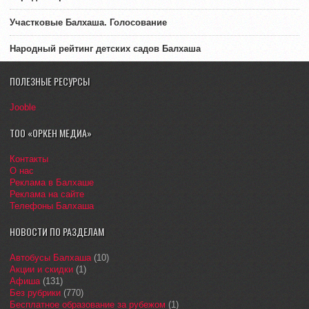
Участковые Балхаша. Голосование
Народный рейтинг детских садов Балхаша
ПОЛЕЗНЫЕ РЕСУРСЫ
Jooble
ТОО «ОРКЕН МЕДИА»
Контакты
О нас
Реклама в Балхаше
Реклама на сайте
Телефоны Балхаша
НОВОСТИ ПО РАЗДЕЛАМ
Автобусы Балхаша
(10)
Акции и скидки
(1)
Афиша
(131)
Без рубрики
(770)
Бесплатное образование за рубежом
(1)