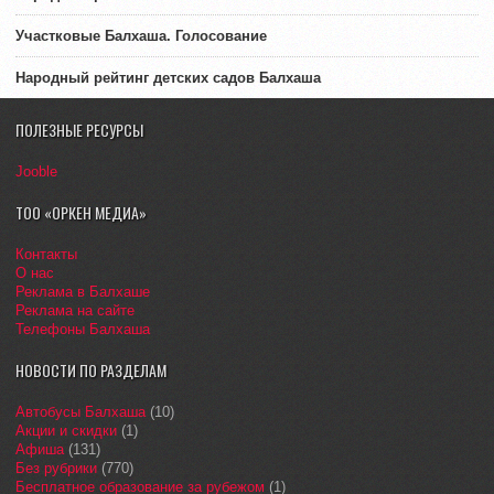
Участковые Балхаша. Голосование
Народный рейтинг детских садов Балхаша
ПОЛЕЗНЫЕ РЕСУРСЫ
Jooble
ТОО «ОРКЕН МЕДИА»
Контакты
О нас
Реклама в Балхаше
Реклама на сайте
Телефоны Балхаша
НОВОСТИ ПО РАЗДЕЛАМ
Автобусы Балхаша
(10)
Акции и скидки
(1)
Афиша
(131)
Без рубрики
(770)
Бесплатное образование за рубежом
(1)