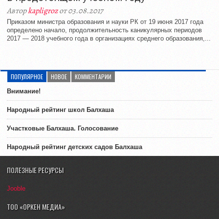
Автор
kapligroz
от 03.08.2017
Приказом министра образования и науки РК от 19 июня 2017 года
определено начало, продолжительность каникулярных периодов
2017 — 2018 учебного года в организациях среднего образования,...
ПОПУЛЯРНОЕ
НОВОЕ
КОММЕНТАРИИ
Внимание!
Народный рейтинг школ Балхаша
Участковые Балхаша. Голосование
Народный рейтинг детских садов Балхаша
ПОЛЕЗНЫЕ РЕСУРСЫ
Jooble
ТОО «ОРКЕН МЕДИА»