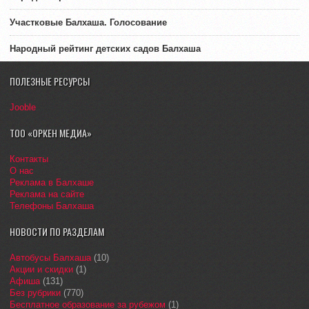
Участковые Балхаша. Голосование
Народный рейтинг детских садов Балхаша
ПОЛЕЗНЫЕ РЕСУРСЫ
Jooble
ТОО «ОРКЕН МЕДИА»
Контакты
О нас
Реклама в Балхаше
Реклама на сайте
Телефоны Балхаша
НОВОСТИ ПО РАЗДЕЛАМ
Автобусы Балхаша
(10)
Акции и скидки
(1)
Афиша
(131)
Без рубрики
(770)
Бесплатное образование за рубежом
(1)