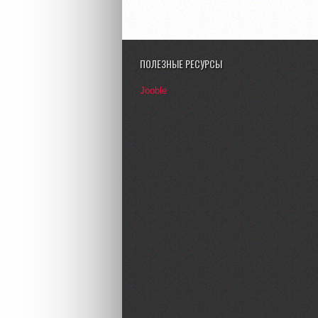
ПОЛЕЗНЫЕ РЕСУРСЫ
Jooble