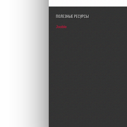
ПОЛЕЗНЫЕ РЕСУРСЫ
Jooble