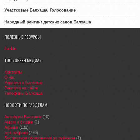
Участковые Балхаша. Голосование
Народный рейтинг детских садов Балхаша
ПОЛЕЗНЫЕ РЕСУРСЫ
Jooble
ТОО «ОРКЕН МЕДИА»
Контакты
О нас
Реклама в Балхаше
Реклама на сайте
Телефоны Балхаша
НОВОСТИ ПО РАЗДЕЛАМ
Автобусы Балхаша
(10)
Акции и скидки
(1)
Афиша
(131)
Без рубрики
(770)
Бесплатное образование за рубежом
(1)