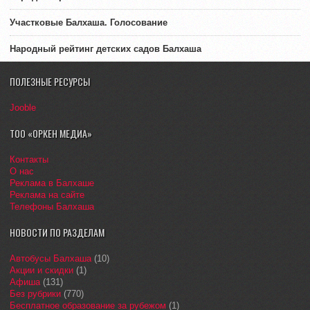
Участковые Балхаша. Голосование
Народный рейтинг детских садов Балхаша
ПОЛЕЗНЫЕ РЕСУРСЫ
Jooble
ТОО «ОРКЕН МЕДИА»
Контакты
О нас
Реклама в Балхаше
Реклама на сайте
Телефоны Балхаша
НОВОСТИ ПО РАЗДЕЛАМ
Автобусы Балхаша
(10)
Акции и скидки
(1)
Афиша
(131)
Без рубрики
(770)
Бесплатное образование за рубежом
(1)