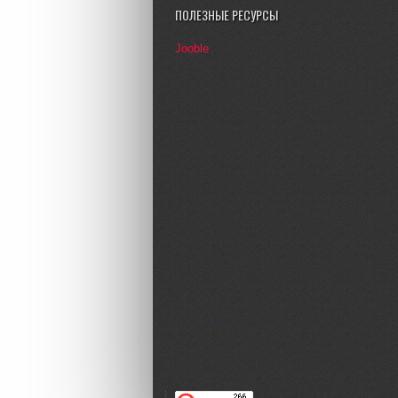
ПОЛЕЗНЫЕ РЕСУРСЫ
Jooble