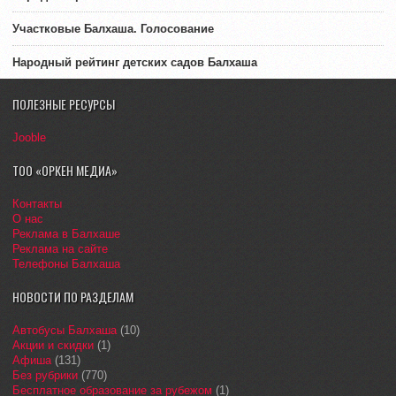
Участковые Балхаша. Голосование
Народный рейтинг детских садов Балхаша
ПОЛЕЗНЫЕ РЕСУРСЫ
Jooble
ТОО «ОРКЕН МЕДИА»
Контакты
О нас
Реклама в Балхаше
Реклама на сайте
Телефоны Балхаша
НОВОСТИ ПО РАЗДЕЛАМ
Автобусы Балхаша
(10)
Акции и скидки
(1)
Афиша
(131)
Без рубрики
(770)
Бесплатное образование за рубежом
(1)