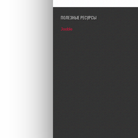
ПОЛЕЗНЫЕ РЕСУРСЫ
Jooble