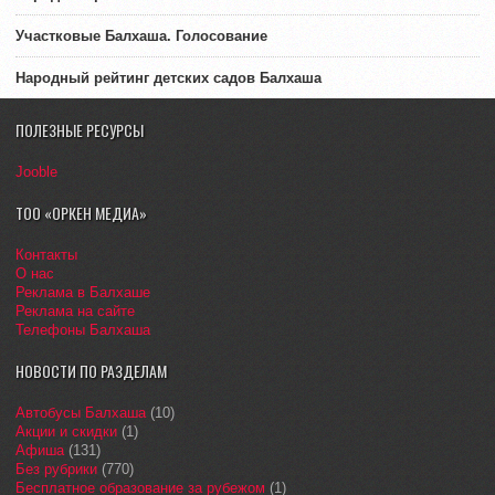
Участковые Балхаша. Голосование
Народный рейтинг детских садов Балхаша
ПОЛЕЗНЫЕ РЕСУРСЫ
Jooble
ТОО «ОРКЕН МЕДИА»
Контакты
О нас
Реклама в Балхаше
Реклама на сайте
Телефоны Балхаша
НОВОСТИ ПО РАЗДЕЛАМ
Автобусы Балхаша
(10)
Акции и скидки
(1)
Афиша
(131)
Без рубрики
(770)
Бесплатное образование за рубежом
(1)