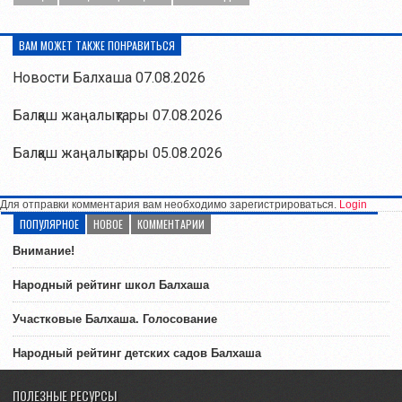
ВАМ МОЖЕТ ТАКЖЕ ПОНРАВИТЬСЯ
Новости Балхаша 07.08.2026
Балқаш жаңалықтары 07.08.2026
Балқаш жаңалықтары 05.08.2026
Для отправки комментария вам необходимо зарегистрироваться.
Login
ПОПУЛЯРНОЕ
НОВОЕ
КОММЕНТАРИИ
Внимание!
Народный рейтинг школ Балхаша
Участковые Балхаша. Голосование
Народный рейтинг детских садов Балхаша
ПОЛЕЗНЫЕ РЕСУРСЫ