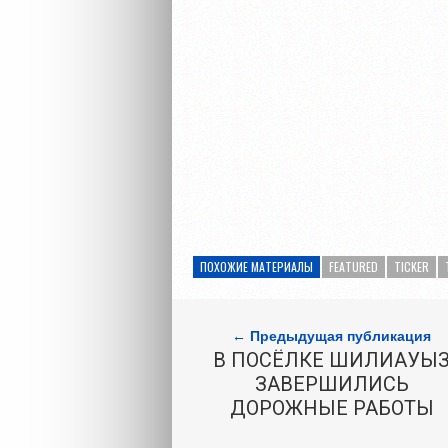
ПОХОЖИЕ МАТЕРИАЛЫ
FEATURED
TICKER
← Предыдущая публикация
В ПОСЁЛКЕ ШИЛИАУЫ
ЗАВЕРШИЛИСЬ
ДОРОЖНЫЕ РАБОТЫ