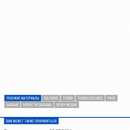
ПОХОЖИЕ МАТЕРИАЛЫ
FEATURED
TICKER
TICKER FEATURED
VIDEO
БАЛХАШ
НОВОСТИ БАЛХАША
ОРКЕН-МЕДИА
ВАМ МОЖЕТ ТАКЖЕ ПОНРАВИТЬСЯ