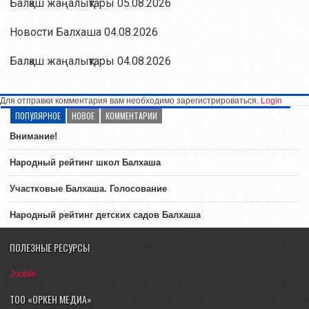
Балқаш жаңалықтары 05.08.2026
Новости Балхаша 04.08.2026
Балқаш жаңалықтары 04.08.2026
Для отправки комментария вам необходимо зарегистрироваться.
Login
ПОПУЛЯРНОЕ
НОВОЕ
КОММЕНТАРИИ
Внимание!
Народный рейтинг школ Балхаша
Участковые Балхаша. Голосование
Народный рейтинг детских садов Балхаша
ПОЛЕЗНЫЕ РЕСУРСЫ
Jooble
ТОО «ОРКЕН МЕДИА»