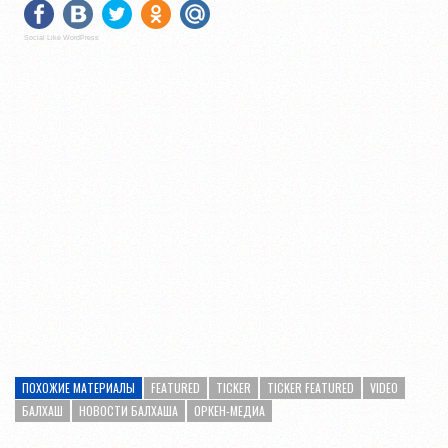
Social Like WordPress
ПОХОЖИЕ МАТЕРИАЛЫ
FEATURED
TICKER
TICKER FEATURED
VIDEO
БАЛХАШ
НОВОСТИ БАЛХАША
ОРКЕН-МЕДИА