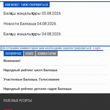
ВАМ МОЖЕТ ТАКЖЕ ПОНРАВИТЬСЯ
Балқаш жаңалықтары 05.08.2026
Новости Балхаша 04.08.2026
Балқаш жаңалықтары 04.08.2026
Для отправки комментария вам необходимо зарегистрироваться.
Login
ПОПУЛЯРНОЕ
НОВОЕ
КОММЕНТАРИИ
Внимание!
Народный рейтинг школ Балхаша
Участковые Балхаша. Голосование
Народный рейтинг детских садов Балхаша
ПОЛЕЗНЫЕ РЕСУРСЫ
Jooble