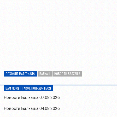
ПОХОЖИЕ МАТЕРИАЛЫ
БАЛХАШ
НОВОСТИ БАЛХАША
ВАМ МОЖЕТ ТАКЖЕ ПОНРАВИТЬСЯ
Новости Балхаша 07.08.2026
Новости Балхаша 04.08.2026