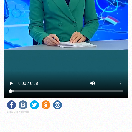
Social Like WordPress