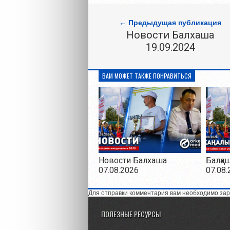
← Предыдущая публикация
Новости Балхаша
19.09.2024
ВАМ МОЖЕТ ТАКЖЕ ПОНРАВИТЬСЯ
Новости Балхаша
Балқа
07.08.2026
07.08.
Для отправки комментария вам необходимо зар
ПОЛЕЗНЫЕ РЕСУРСЫ