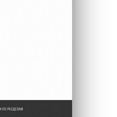
И ПО РАЗДЕЛАМ