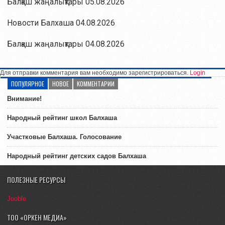
Балқаш жаңалықтары 05.08.2026
Новости Балхаша 04.08.2026
Балқаш жаңалықтары 04.08.2026
Для отправки комментария вам необходимо зарегистрироваться.
Login
ПОПУЛЯРНОЕ
НОВОЕ
КОММЕНТАРИИ
Внимание!
Народный рейтинг школ Балхаша
Участковые Балхаша. Голосование
Народный рейтинг детских садов Балхаша
ПОЛЕЗНЫЕ РЕСУРСЫ
Jooble
ТОО «ОРКЕН МЕДИА»