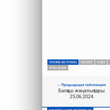
ПОХОЖИЕ МАТЕРИАЛЫ
FEATURED
TICKER
ОРКЕН-МЕДИА
← Предыдущая публикация
Балқаш жаңалықтары
25.06.2024