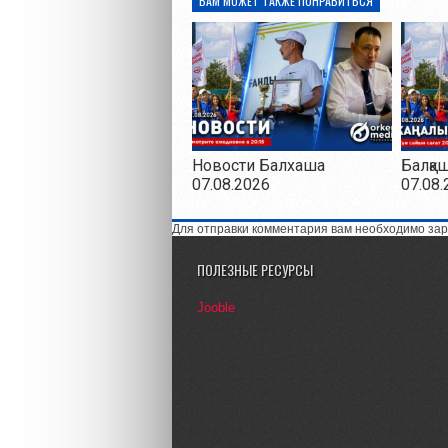
ВАМ МОЖЕТ ТАКЖЕ ПОНРАВИТЬСЯ
Новости Балхаша
Балқа
07.08.2026
07.08.
Для отправки комментария вам необходимо зар
ПОЛЕЗНЫЕ РЕСУРСЫ
Jooble