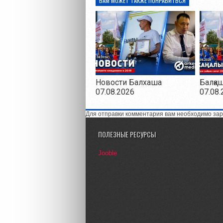
ВАМ МОЖЕТ ТАКЖЕ ПОНРАВИТЬСЯ
Новости Балхаша
Балқа
07.08.2026
07.08.
Для отправки комментария вам необходимо зар
ПОЛЕЗНЫЕ РЕСУРСЫ
Jooble