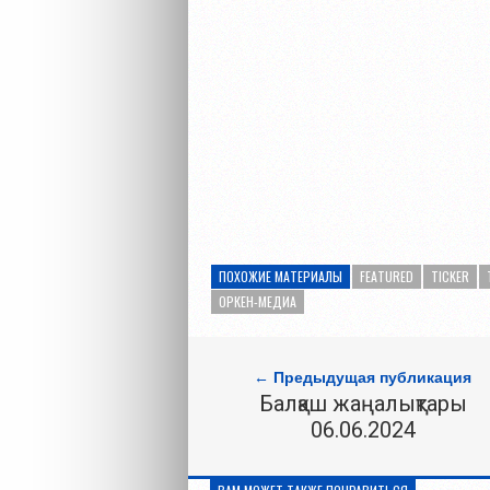
ПОХОЖИЕ МАТЕРИАЛЫ
FEATURED
TICKER
ОРКЕН-МЕДИА
← Предыдущая публикация
Балқаш жаңалықтары
06.06.2024