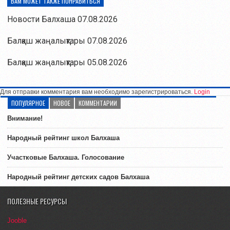
ВАМ МОЖЕТ ТАКЖЕ ПОНРАВИТЬСЯ
Новости Балхаша 07.08.2026
Балқаш жаңалықтары 07.08.2026
Балқаш жаңалықтары 05.08.2026
Для отправки комментария вам необходимо зарегистрироваться.
Login
ПОПУЛЯРНОЕ
НОВОЕ
КОММЕНТАРИИ
Внимание!
Народный рейтинг школ Балхаша
Участковые Балхаша. Голосование
Народный рейтинг детских садов Балхаша
ПОЛЕЗНЫЕ РЕСУРСЫ
Jooble