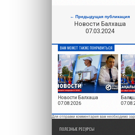
← Предыдущая публикация
Новости Балхаша
07.03.2024
ВАМ МОЖЕТ ТАКЖЕ ПОНРАВИТЬСЯ
Новости Балхаша
Балқа
07.08.2026
07.08.
Для отправки комментария вам необходимо зар
ПОЛЕЗНЫЕ РЕСУРСЫ