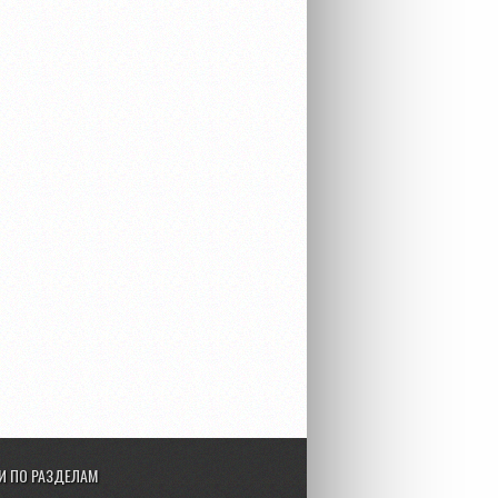
И ПО РАЗДЕЛАМ