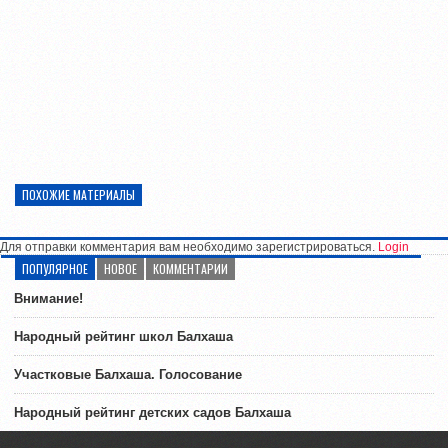
ПОХОЖИЕ МАТЕРИАЛЫ
Для отправки комментария вам необходимо зарегистрироваться.
Login
ПОПУЛЯРНОЕ
НОВОЕ
КОММЕНТАРИИ
Внимание!
Народный рейтинг школ Балхаша
Участковые Балхаша. Голосование
Народный рейтинг детских садов Балхаша