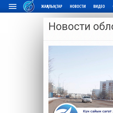
ЖАҢАЛЫҚТАР
НОВОСТИ
ВИДЕО
Новости обл