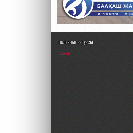
ПОЛЕЗНЫЕ РЕСУРСЫ
Jooble