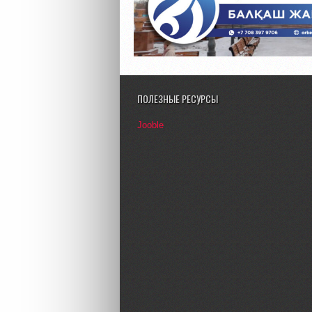
ПОЛЕЗНЫЕ РЕСУРСЫ
Jooble