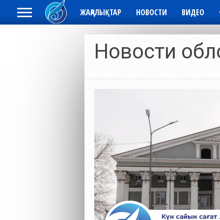
ЖАҢАЛЫҚТАР
НОВОСТИ
ВИДЕО
Новости обл