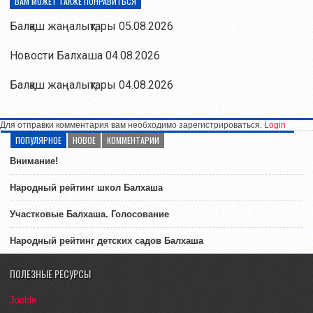
ВАМ МОЖЕТ ТАКЖЕ ПОНРАВИТЬСЯ
Балқаш жаңалықтары 05.08.2026
Новости Балхаша 04.08.2026
Балқаш жаңалықтары 04.08.2026
Для отправки комментария вам необходимо зарегистрироваться.
Login
ПОПУЛЯРНОЕ
НОВОЕ
КОММЕНТАРИИ
Внимание!
Народный рейтинг школ Балхаша
Участковые Балхаша. Голосование
Народный рейтинг детских садов Балхаша
ПОЛЕЗНЫЕ РЕСУРСЫ
Jooble