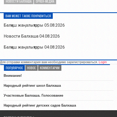
НОВОСТИ БАЛХАША
ОРКЕН-МЕДИА
ВАМ МОЖЕТ ТАКЖЕ ПОНРАВИТЬСЯ
Балқаш жаңалықтары 05.08.2026
Новости Балхаша 04.08.2026
Балқаш жаңалықтары 04.08.2026
Для отправки комментария вам необходимо зарегистрироваться.
Login
ПОПУЛЯРНОЕ
НОВОЕ
КОММЕНТАРИИ
Внимание!
Народный рейтинг школ Балхаша
Участковые Балхаша. Голосование
Народный рейтинг детских садов Балхаша