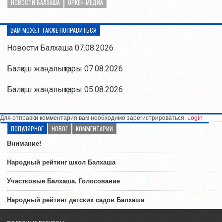
НОВОСТИ БАЛХАША
ОРКЕН-МЕДИА
ВАМ МОЖЕТ ТАКЖЕ ПОНРАВИТЬСЯ
Новости Балхаша 07.08.2026
Балқаш жаңалықтары 07.08.2026
Балқаш жаңалықтары 05.08.2026
Для отправки комментария вам необходимо зарегистрироваться.
Login
ПОПУЛЯРНОЕ
НОВОЕ
КОММЕНТАРИИ
Внимание!
Народный рейтинг школ Балхаша
Участковые Балхаша. Голосование
Народный рейтинг детских садов Балхаша