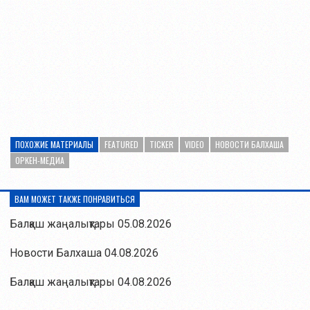
ПОХОЖИЕ МАТЕРИАЛЫ
FEATURED
TICKER
VIDEO
НОВОСТИ БАЛХАША
ОРКЕН-МЕДИА
ВАМ МОЖЕТ ТАКЖЕ ПОНРАВИТЬСЯ
Балқаш жаңалықтары 05.08.2026
Новости Балхаша 04.08.2026
Балқаш жаңалықтары 04.08.2026