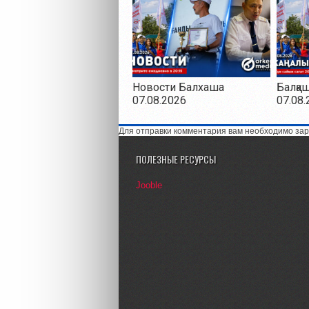
Новости Балхаша
Балқа
07.08.2026
07.08.
Для отправки комментария вам необходимо зар
ПОЛЕЗНЫЕ РЕСУРСЫ
Jooble