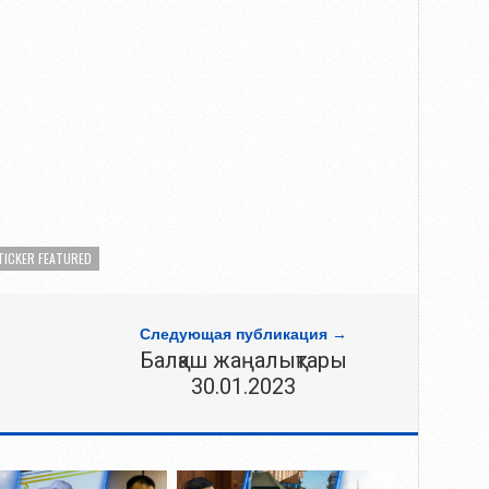
TICKER FEATURED
Следующая публикация →
Балқаш жаңалықтары
30.01.2023