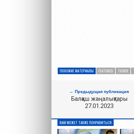
ПОХОЖИЕ МАТЕРИАЛЫ
FEATURED
TICKER
← Предыдущая публикация
Балқаш жаңалықтары
27.01.2023
ВАМ МОЖЕТ ТАКЖЕ ПОНРАВИТЬСЯ