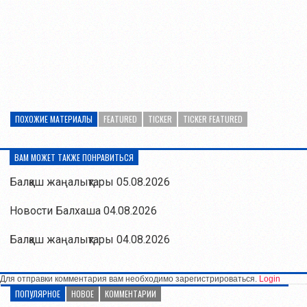
ПОХОЖИЕ МАТЕРИАЛЫ
FEATURED
TICKER
TICKER FEATURED
ВАМ МОЖЕТ ТАКЖЕ ПОНРАВИТЬСЯ
Балқаш жаңалықтары 05.08.2026
Новости Балхаша 04.08.2026
Балқаш жаңалықтары 04.08.2026
Для отправки комментария вам необходимо зарегистрироваться.
Login
ПОПУЛЯРНОЕ
НОВОЕ
КОММЕНТАРИИ