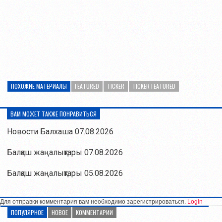
ПОХОЖИЕ МАТЕРИАЛЫ
FEATURED
TICKER
TICKER FEATURED
ВАМ МОЖЕТ ТАКЖЕ ПОНРАВИТЬСЯ
Новости Балхаша 07.08.2026
Балқаш жаңалықтары 07.08.2026
Балқаш жаңалықтары 05.08.2026
Для отправки комментария вам необходимо зарегистрироваться.
Login
ПОПУЛЯРНОЕ
НОВОЕ
КОММЕНТАРИИ