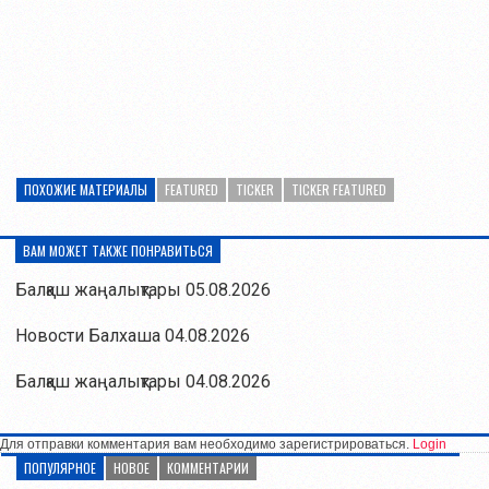
ПОХОЖИЕ МАТЕРИАЛЫ
FEATURED
TICKER
TICKER FEATURED
ВАМ МОЖЕТ ТАКЖЕ ПОНРАВИТЬСЯ
Балқаш жаңалықтары 05.08.2026
Новости Балхаша 04.08.2026
Балқаш жаңалықтары 04.08.2026
Для отправки комментария вам необходимо зарегистрироваться.
Login
ПОПУЛЯРНОЕ
НОВОЕ
КОММЕНТАРИИ