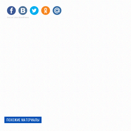
Social Like WordPress
ПОХОЖИЕ МАТЕРИАЛЫ