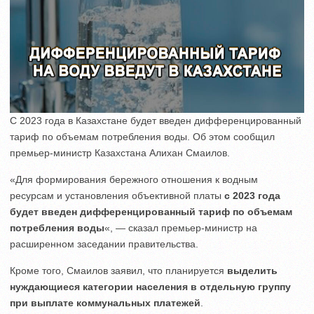
С 2023 года в Казахстане будет введен дифференцированный
тариф по объемам потребления воды. Об этом сообщил
премьер-министр Казахстана Алихан Смаилов.
«Для формирования бережного отношения к водным
ресурсам и установления объективной платы
с 2023 года
будет введен дифференцированный тариф по объемам
потребления воды
«, — сказал премьер-министр на
расширенном заседании правительства.
Кроме того, Смаилов заявил, что планируется
выделить
нуждающиеся категории населения в отдельную группу
при выплате коммунальных платежей
.