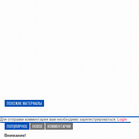
ПОХОЖИЕ МАТЕРИАЛЫ
Для отправки комментария вам необходимо зарегистрироваться.
Login
ПОПУЛЯРНОЕ
НОВОЕ
КОММЕНТАРИИ
Внимание!