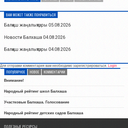
ВАМ МОЖЕТ ТАКЖЕ ПОНРАВИТЬСЯ
Балқаш жаңалықтары 05.08.2026
Новости Балхаша 04.08.2026
Балқаш жаңалықтары 04.08.2026
Для отправки комментария вам необходимо зарегистрироваться.
Login
ПОПУЛЯРНОЕ
НОВОЕ
КОММЕНТАРИИ
Внимание!
Народный рейтинг школ Балхаша
Участковые Балхаша. Голосование
Народный рейтинг детских садов Балхаша
ПОЛЕЗНЫЕ РЕСУРСЫ