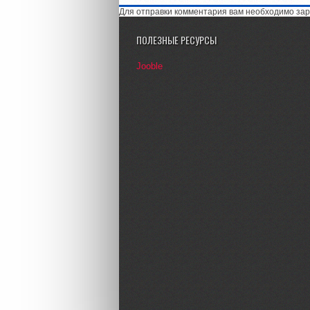
Для отправки комментария вам необходимо зар
ПОЛЕЗНЫЕ РЕСУРСЫ
Jooble