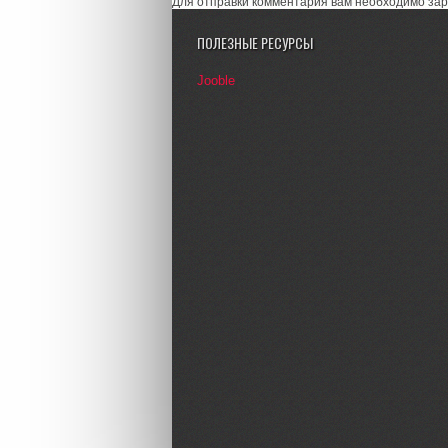
Для отправки комментария вам необходимо зар
ПОЛЕЗНЫЕ РЕСУРСЫ
Jooble