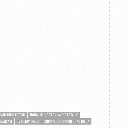
БАЛХАШСКАЯ ТЭЦ
ПОВЫШЕНИЕ ТАРИФА В БАЛХАШЕ
 БАЛХАШ
СУ ЖЫЛУ ТРАНС
ХИМИЧЕСКИ ОЧИЩЕННАЯ ВОДА