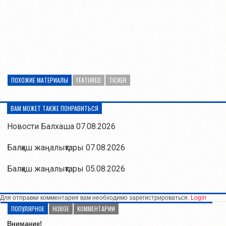
ПОХОЖИЕ МАТЕРИАЛЫ
FEATURED
TICKER
ВАМ МОЖЕТ ТАКЖЕ ПОНРАВИТЬСЯ
Новости Балхаша 07.08.2026
Балқаш жаңалықтары 07.08.2026
Балқаш жаңалықтары 05.08.2026
Для отправки комментария вам необходимо зарегистрироваться.
Login
ПОПУЛЯРНОЕ
НОВОЕ
КОММЕНТАРИИ
Внимание!