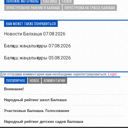
ПОХОЖИЕ МАТЕРИАЛЫ
FEATURED
TICKER
ОГНЕСТРЕЛЬНОЕ РАНЕНИЕ В БАЛХАШЕ
ПЕРЕСТРЕЛКА НА ТРАССЕ БАЛХАША
ВАМ МОЖЕТ ТАКЖЕ ПОНРАВИТЬСЯ
Новости Балхаша 07.08.2026
Балқаш жаңалықтары 07.08.2026
Балқаш жаңалықтары 05.08.2026
Для отправки комментария вам необходимо зарегистрироваться.
Login
ПОПУЛЯРНОЕ
НОВОЕ
КОММЕНТАРИИ
Внимание!
Народный рейтинг школ Балхаша
Участковые Балхаша. Голосование
Народный рейтинг детских садов Балхаша