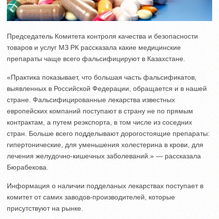
Председатель Комитета контроля качества и безопасности
товаров и услуг МЗ РК рассказала какие медицинские
препараты чаще всего фальсифицируют в Казахстане.
«Практика показывает, что большая часть фальсификатов,
выявленных в Российской Федерации, обращается и в нашей
стране. Фальсифицированные лекарства известных
европейских компаний поступают в страну не по прямым
контрактам, а путем реэкспорта, в том числе из соседних
стран. Больше всего подделывают дорогостоящие препараты:
гипертонические, для уменьшения холестерина в крови, для
лечения желудочно-кишечных заболеваний.» — рассказала
Бюрабекова.
Информация о наличии подделаных лекарствах поступает в
комитет от самих заводов-производителей, которые
присутствуют на рынке.