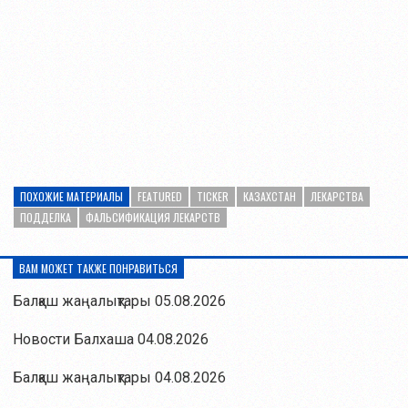
ПОХОЖИЕ МАТЕРИАЛЫ
FEATURED
TICKER
КАЗАХСТАН
ЛЕКАРСТВА
ПОДДЕЛКА
ФАЛЬСИФИКАЦИЯ ЛЕКАРСТВ
ВАМ МОЖЕТ ТАКЖЕ ПОНРАВИТЬСЯ
Балқаш жаңалықтары 05.08.2026
Новости Балхаша 04.08.2026
Балқаш жаңалықтары 04.08.2026