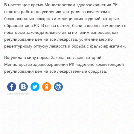
В настоящее время Министерством здравоохранения РК
ведется работа по усилению контроля за качеством и
безопасностью лекарств и медицинских изделий, которые
обращаются в РК. В связи с этим, были внесены изменения в
некоторые законодательные акты по таким вопросам, как
регулирование цен на все лекарства, усиление мер по
рецептурному отпуску лекарств и борьба с фальсификатами.
Вступила в силу норма Закона, согласно которой
Министерство здравоохранения РК наделено компетенцией
регулирования цен на все лекарственные средства.
Social Like WordPress