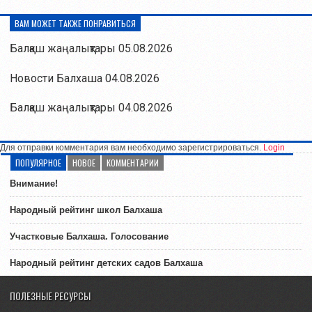
ВАМ МОЖЕТ ТАКЖЕ ПОНРАВИТЬСЯ
Балқаш жаңалықтары 05.08.2026
Новости Балхаша 04.08.2026
Балқаш жаңалықтары 04.08.2026
Для отправки комментария вам необходимо зарегистрироваться.
Login
ПОПУЛЯРНОЕ
НОВОЕ
КОММЕНТАРИИ
Внимание!
Народный рейтинг школ Балхаша
Участковые Балхаша. Голосование
Народный рейтинг детских садов Балхаша
ПОЛЕЗНЫЕ РЕСУРСЫ