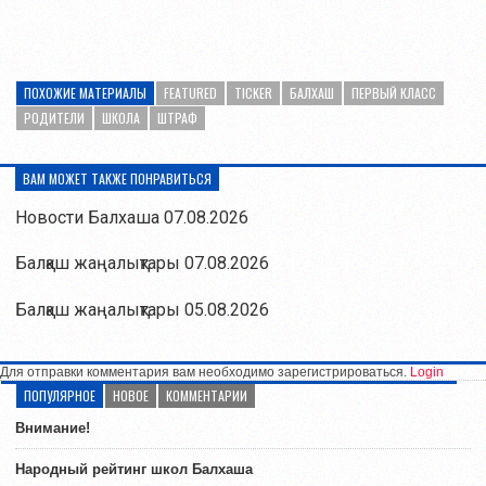
ПОХОЖИЕ МАТЕРИАЛЫ
FEATURED
TICKER
БАЛХАШ
ПЕРВЫЙ КЛАСС
РОДИТЕЛИ
ШКОЛА
ШТРАФ
ВАМ МОЖЕТ ТАКЖЕ ПОНРАВИТЬСЯ
Новости Балхаша 07.08.2026
Балқаш жаңалықтары 07.08.2026
Балқаш жаңалықтары 05.08.2026
Для отправки комментария вам необходимо зарегистрироваться.
Login
ПОПУЛЯРНОЕ
НОВОЕ
КОММЕНТАРИИ
Внимание!
Народный рейтинг школ Балхаша