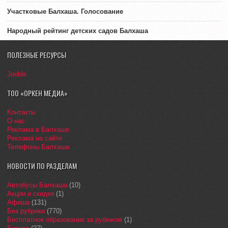
Участковые Балхаша. Голосование
Народный рейтинг детских садов Балхаша
ПОЛЕЗНЫЕ РЕСУРСЫ
Jooble
ТОО «ОРКЕН МЕДИА»
Контакты
О нас
Реклама в Балхаше
Реклама на сайте
Телефоны Балхаша
НОВОСТИ ПО РАЗДЕЛАМ
Автобусы Балхаша
(10)
Акции и скидки
(1)
Афиша
(131)
Без рубрики
(770)
Бесплатное образование за рубежом
(1)