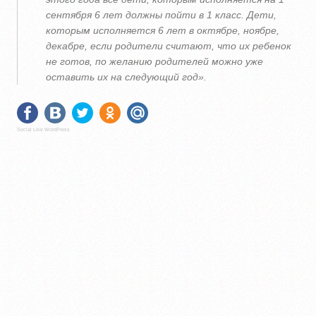
сентября 6 лет должны пойти в 1 класс. Дети,
которым исполняется 6 лет в октябре, ноябре,
декабре, если родители считают, что их ребенок
не готов, по желанию родителей можно уже
оставить их на следующий год».
Social Like WordPress