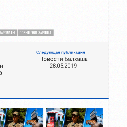
ЗАРПЛАТЫ
ПОВЫШЕНИЕ ЗАРПЛАТ
Следующая публикация →
Новости Балхаша
н
28.05.2019
а