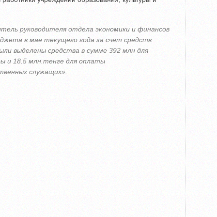
тель руководителя отдела экономики и финансов
джета в мае текущего года за счет средств
ыли выделены средства в сумме 392 млн для
 и 18.5 млн.тенге для оплаты
твенных служащих».