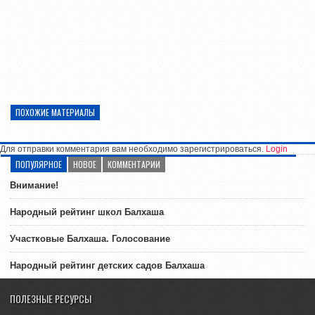
ПОХОЖИЕ МАТЕРИАЛЫ
Для отправки комментария вам необходимо зарегистрироваться.
Login
ПОПУЛЯРНОЕ
НОВОЕ
КОММЕНТАРИИ
Внимание!
Народный рейтинг школ Балхаша
Участковые Балхаша. Голосование
Народный рейтинг детских садов Балхаша
ПОЛЕЗНЫЕ РЕСУРСЫ