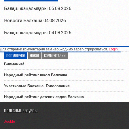
Балқаш жаңалықтары 05.08.2026
Новости Балхаша 04.08.2026
Балқаш жаңалықтары 04.08.2026
Для отправки комментария вам необходимо зарегистрироваться.
Login
ПОПУЛЯРНОЕ
НОВОЕ
КОММЕНТАРИИ
Внимание!
Народный рейтинг школ Балхаша
Участковые Балхаша. Голосование
Народный рейтинг детских садов Балхаша
ПОЛЕЗНЫЕ РЕСУРСЫ
Jooble