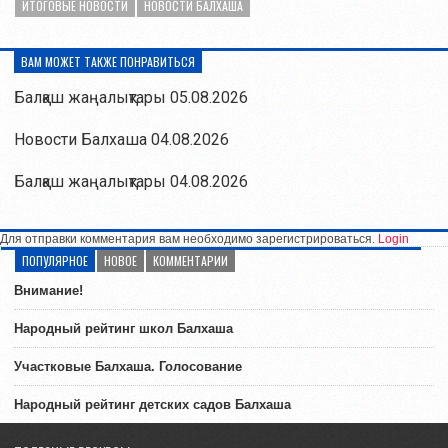
ИТОГОВЫЕ НОВОСТИ
НОВОСТИ БАЛХАША
ВАМ МОЖЕТ ТАКЖЕ ПОНРАВИТЬСЯ
Балқаш жаңалықтары 05.08.2026
Новости Балхаша 04.08.2026
Балқаш жаңалықтары 04.08.2026
Для отправки комментария вам необходимо зарегистрироваться.
Login
ПОПУЛЯРНОЕ
НОВОЕ
КОММЕНТАРИИ
Внимание!
Народный рейтинг школ Балхаша
Участковые Балхаша. Голосование
Народный рейтинг детских садов Балхаша