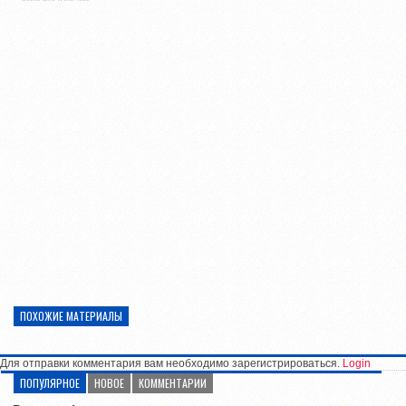
ПОХОЖИЕ МАТЕРИАЛЫ
Для отправки комментария вам необходимо зарегистрироваться.
Login
ПОПУЛЯРНОЕ
НОВОЕ
КОММЕНТАРИИ