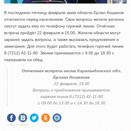
В последнюю пятницу февраля аким области Ерлан Кошанов
отчитается перед населением. Свои вопросы жители региона
смогут задать ему по телефону горячей линии. Отчётная
встреча пройдёт 22 февраля в 15.00. Жители области могут
заранее задать вопросы, а также высказать предложения и
замечания. Для этого будет работать телефон горячей линии:
8 (7212) 42-11-90. Звонки принимаются с 9.00 до 18.30 с
перерывом на обед.
Отчетная встреча акима Карагандинской обл.
Ерлана Кошанова
22 февраля, 15.00
Вопросы и предложения принимаются:
горячая линия 8 (7212) 42-11-90
с 09.00 до 13.00 и с 14.30 до 18.30
Social Like WordPress