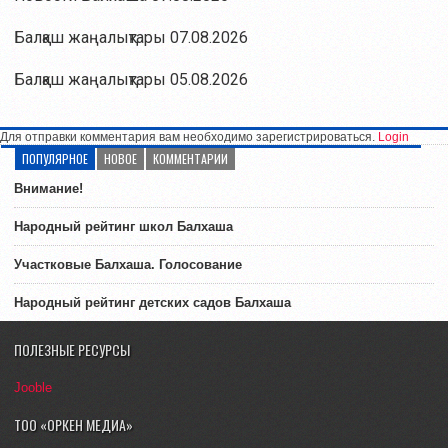
Балқаш жаңалықтары 07.08.2026
Балқаш жаңалықтары 05.08.2026
Для отправки комментария вам необходимо зарегистрироваться.
Login
ПОПУЛЯРНОЕ
НОВОЕ
КОММЕНТАРИИ
Внимание!
Народный рейтинг школ Балхаша
Участковые Балхаша. Голосование
Народный рейтинг детских садов Балхаша
ПОЛЕЗНЫЕ РЕСУРСЫ
Jooble
ТОО «ОРКЕН МЕДИА»